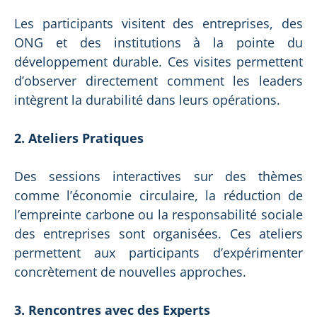
Les participants visitent des entreprises, des
ONG et des institutions à la pointe du
développement durable. Ces visites permettent
d’observer directement comment les leaders
intègrent la durabilité dans leurs opérations.
2. Ateliers Pratiques
Des sessions interactives sur des thèmes
comme l’économie circulaire, la réduction de
l’empreinte carbone ou la responsabilité sociale
des entreprises sont organisées. Ces ateliers
permettent aux participants d’expérimenter
concrètement de nouvelles approches.
3. Rencontres avec des Experts