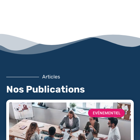
Articles
Nos Publications
EVÉNEMENTIEL