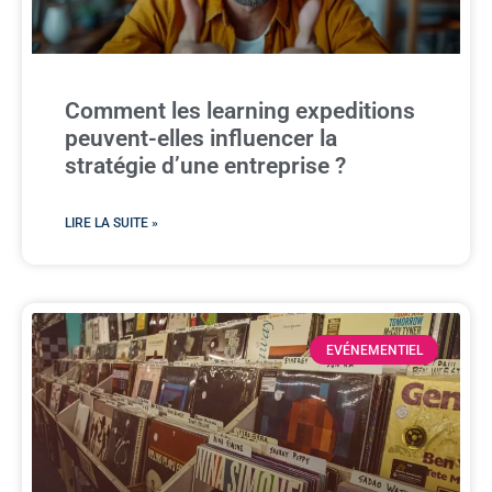
Comment les learning expeditions
peuvent-elles influencer la
stratégie d’une entreprise ?
LIRE LA SUITE »
EVÉNEMENTIEL