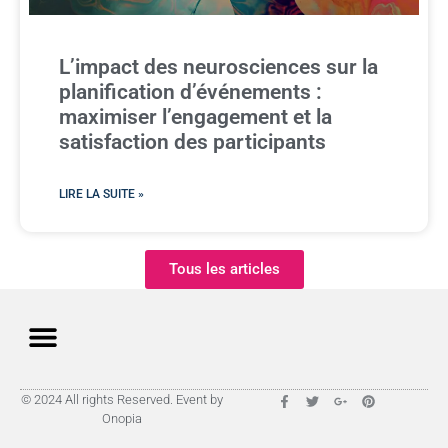
L’impact des neurosciences sur la
planification d’événements :
maximiser l’engagement et la
satisfaction des participants
LIRE LA SUITE »
Tous les articles
© 2024 All rights Reserved. Event by
Onopia