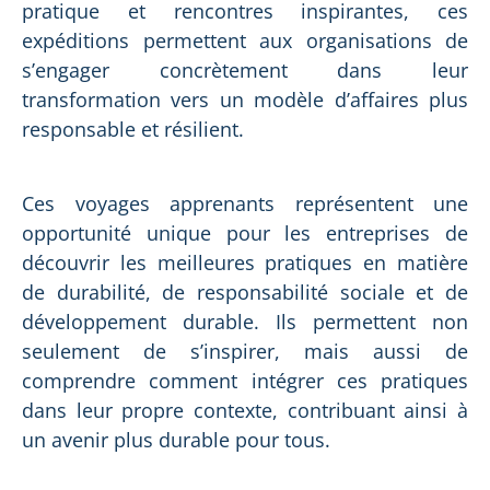
pratique et rencontres inspirantes, ces
expéditions permettent aux organisations de
s’engager concrètement dans leur
transformation vers un modèle d’affaires plus
responsable et résilient.
Ces voyages apprenants représentent une
opportunité unique pour les entreprises de
découvrir les meilleures pratiques en matière
de durabilité, de responsabilité sociale et de
développement durable. Ils permettent non
seulement de s’inspirer, mais aussi de
comprendre comment intégrer ces pratiques
dans leur propre contexte, contribuant ainsi à
un avenir plus durable pour tous.