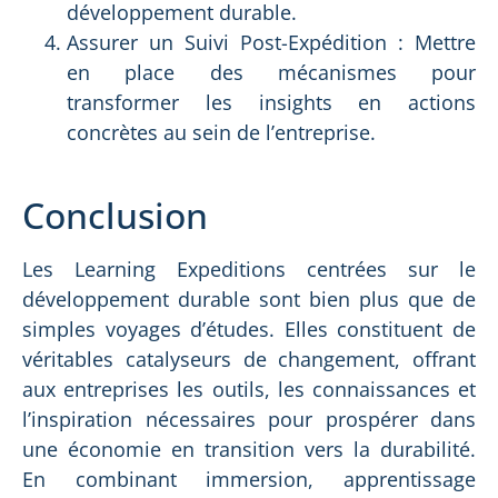
développement durable.
Assurer un Suivi Post-Expédition : Mettre
en place des mécanismes pour
transformer les insights en actions
concrètes au sein de l’entreprise.
Conclusion
Les Learning Expeditions centrées sur le
développement durable sont bien plus que de
simples voyages d’études. Elles constituent de
véritables catalyseurs de changement, offrant
aux entreprises les outils, les connaissances et
l’inspiration nécessaires pour prospérer dans
une économie en transition vers la durabilité.
En combinant immersion, apprentissage