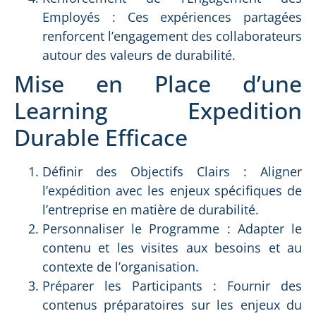
Employés : Ces expériences partagées
renforcent l’engagement des collaborateurs
autour des valeurs de durabilité.
Mise en Place d’une
Learning Expedition
Durable Efficace
Définir des Objectifs Clairs : Aligner
l’expédition avec les enjeux spécifiques de
l’entreprise en matière de durabilité.
Personnaliser le Programme : Adapter le
contenu et les visites aux besoins et au
contexte de l’organisation.
Préparer les Participants : Fournir des
contenus préparatoires sur les enjeux du