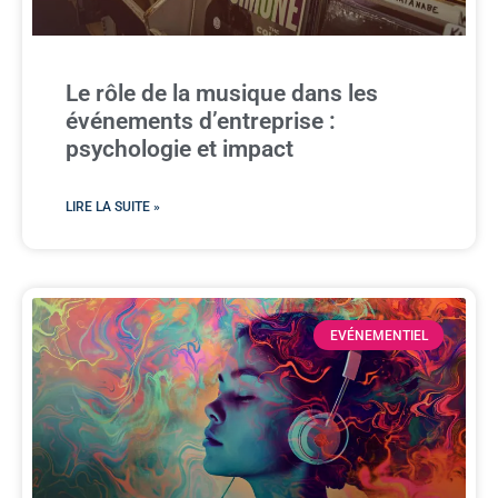
Le rôle de la musique dans les
événements d’entreprise :
psychologie et impact
LIRE LA SUITE »
EVÉNEMENTIEL