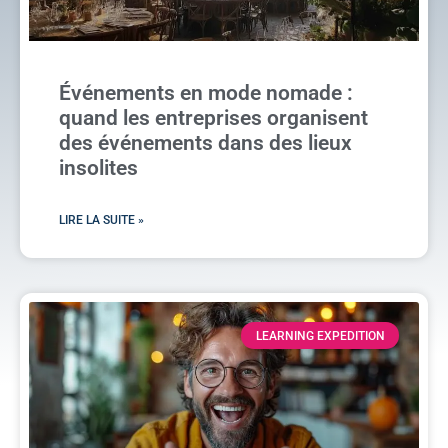
Événements en mode nomade :
quand les entreprises organisent
des événements dans des lieux
insolites
LIRE LA SUITE »
LEARNING EXPEDITION