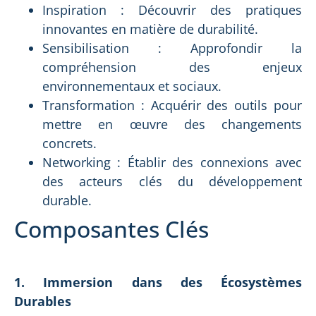
Inspiration : Découvrir des pratiques
innovantes en matière de durabilité.
Sensibilisation : Approfondir la
compréhension des enjeux
environnementaux et sociaux.
Transformation : Acquérir des outils pour
mettre en œuvre des changements
concrets.
Networking : Établir des connexions avec
des acteurs clés du développement
durable.
Composantes Clés
1. Immersion dans des Écosystèmes
Durables