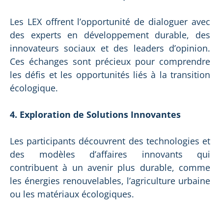
Les LEX offrent l’opportunité de dialoguer avec
des experts en développement durable, des
innovateurs sociaux et des leaders d’opinion.
Ces échanges sont précieux pour comprendre
les défis et les opportunités liés à la transition
écologique.
4. Exploration de Solutions Innovantes
Les participants découvrent des technologies et
des modèles d’affaires innovants qui
contribuent à un avenir plus durable, comme
les énergies renouvelables, l’agriculture urbaine
ou les matériaux écologiques.