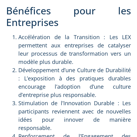
Bénéfices pour les
Entreprises
Accélération de la Transition : Les LEX
permettent aux entreprises de catalyser
leur processus de transformation vers un
modèle plus durable.
Développement d’une Culture de Durabilité
: L’exposition à des pratiques durables
encourage l’adoption d’une culture
d’entreprise plus responsable.
Stimulation de l’Innovation Durable : Les
participants reviennent avec de nouvelles
idées pour innover de manière
responsable.
Renforcement de l’Engagement des