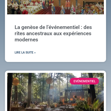
La genèse de l’événementiel : des
rites ancestraux aux expériences
modernes
LIRE LA SUITE »
EVÉNEMENTIEL