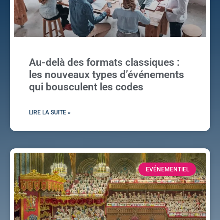
Au-delà des formats classiques :
les nouveaux types d’événements
qui bousculent les codes
LIRE LA SUITE »
EVÉNEMENTIEL