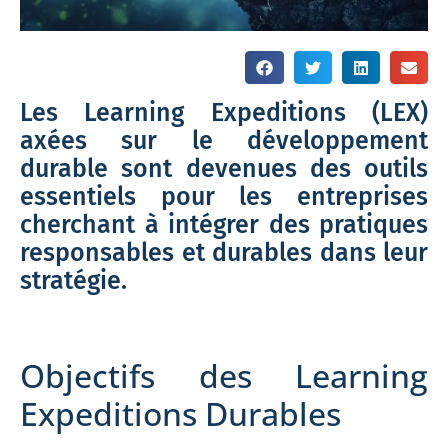
Les Learning Expeditions (LEX)
axées sur le développement
durable sont devenues des outils
essentiels pour les entreprises
cherchant à intégrer des pratiques
responsables et durables dans leur
stratégie.
Objectifs des Learning
Expeditions Durables