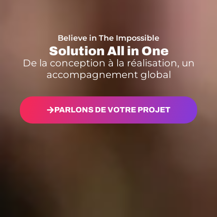
Believe in The Impossible
Solution All in One
De la conception à la réalisation, un
accompagnement global
PARLONS DE VOTRE PROJET