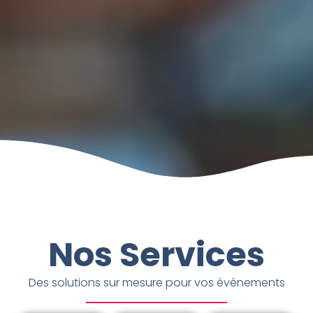
Nos Services
Des solutions sur mesure pour vos évènements