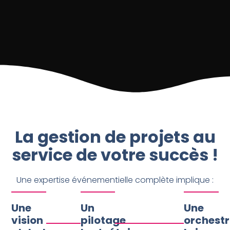
La gestion de projets au
service de votre succès !
Une expertise événementielle complète implique :
Une
Un
Une
vision
pilotage
orchestr