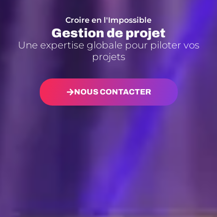
Croire en l'Impossible
Gestion de projet
Une expertise globale pour piloter vos
projets
NOUS CONTACTER