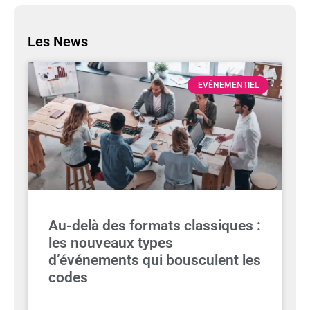
Les News
EVÉNEMENTIEL
Au-delà des formats classiques :
les nouveaux types
d’événements qui bousculent les
codes