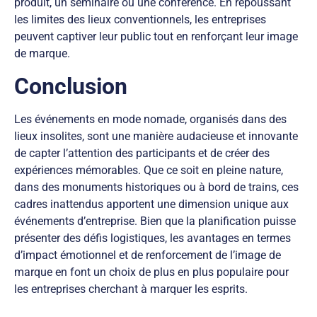
produit, un séminaire ou une conférence. En repoussant
les limites des lieux conventionnels, les entreprises
peuvent captiver leur public tout en renforçant leur image
de marque.
Conclusion
Les événements en mode nomade, organisés dans des
lieux insolites, sont une manière audacieuse et innovante
de capter l’attention des participants et de créer des
expériences mémorables. Que ce soit en pleine nature,
dans des monuments historiques ou à bord de trains, ces
cadres inattendus apportent une dimension unique aux
événements d’entreprise. Bien que la planification puisse
présenter des défis logistiques, les avantages en termes
d’impact émotionnel et de renforcement de l’image de
marque en font un choix de plus en plus populaire pour
les entreprises cherchant à marquer les esprits.