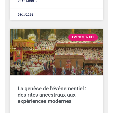
READ MORE »
25/11/2024
EVÉNEMENTIEL
La genèse de l’événementiel :
des rites ancestraux aux
expériences modernes