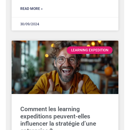
READ MORE »
30/09/2024
LEARNING EXPEDITION
Comment les learning
expeditions peuvent-elles
influencer la stratégie d’une