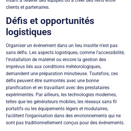
visant à fédérer des équipes ou à créer des liens entre
clients et partenaires.
Défis et opportunités
logistiques
Organiser un événement dans un lieu insolite n’est pas
sans défis. Les aspects logistiques, comme l’accessibilité,
l’installation de matériel ou encore la gestion des
imprévus liés aux conditions météorologiques,
demandent une préparation minutieuse. Toutefois, ces
défis peuvent être surmontés avec une bonne
planification et en travaillant avec des prestataires
expérimentés. Par ailleurs, les technologies modernes,
telles que les générateurs mobiles, les réseaux sans fil
portatifs ou les équipements légers et modulaires,
facilitent l’organisation dans des environnements qui ne
sont pas traditionnellement conçus pour des événements.