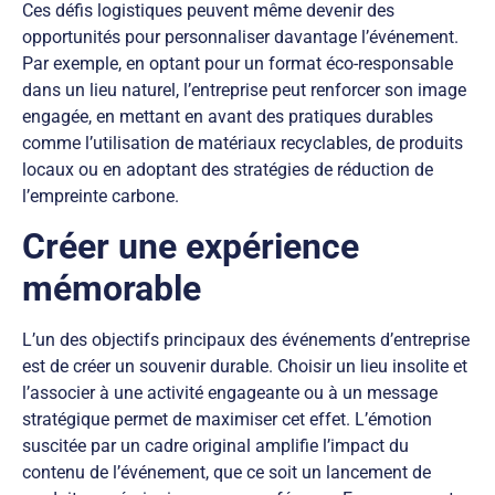
Ces défis logistiques peuvent même devenir des
opportunités pour personnaliser davantage l’événement.
Par exemple, en optant pour un format éco-responsable
dans un lieu naturel, l’entreprise peut renforcer son image
engagée, en mettant en avant des pratiques durables
comme l’utilisation de matériaux recyclables, de produits
locaux ou en adoptant des stratégies de réduction de
l’empreinte carbone.
Créer une expérience
mémorable
L’un des objectifs principaux des événements d’entreprise
est de créer un souvenir durable. Choisir un lieu insolite et
l’associer à une activité engageante ou à un message
stratégique permet de maximiser cet effet. L’émotion
suscitée par un cadre original amplifie l’impact du
contenu de l’événement, que ce soit un lancement de