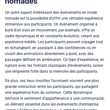
nomades
Un autre aspect intéressant des événements en mode
nomade est la possibilité d’offrir une véritable expérience
immersive aux participants. Un événement organisé à
bord d’un train en mouvement, par exemple, offre un
cadre dynamique et en constante évolution, créant une
expérience inédite. Les participants peuvent voyager tout
en échangeant, en assistant à des conférences ou en
vivant des animations directement à bord, avec des
paysages défilant en arrière-plan. Ce type d’expérience, en
rupture avec les formats classiques d’événements, laisse
une empreinte forte dans la mémoire des participants.
De plus, ces lieux insolites favorisent souvent une plus
grande interaction entre les participants, qui partagent
une expérience hors du commun. Cette dynamique
renforce le sentiment d’appartenance à une communauté,
un élément essentiel dans les événements d’entreprise