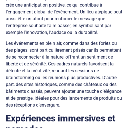
crée une anticipation positive, ce qui contribue à
l’engagement global de l’événement. Un lieu atypique peut
aussi être un atout pour renforcer le message que
l’entreprise souhaite faire passer, en symbolisant par
exemple l’innovation, l’audace ou la durabilité.
Les événements en plein air, comme dans des forêts ou
des plages, sont particulièrement prisés car ils permettent
de se reconnecter à la nature, offrant un sentiment de
liberté et de sérénité. Ces cadres naturels favorisent la
détente et la créativité, rendant les sessions de
brainstorming ou les réunions plus productives. D’autre
part, des sites historiques, comme des châteaux ou des
bâtiments classés, peuvent ajouter une touche d’élégance
et de prestige, idéales pour des lancements de produits ou
des réceptions d’envergure.
Expériences immersives et