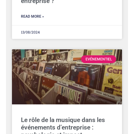
entreprise ?
READ MORE »
13/08/2024
EVÉNEMENTIEL
Le rôle de la musique dans les
événements d’entreprise :