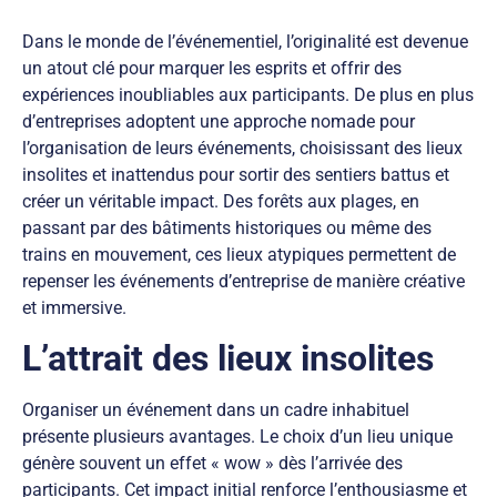
Dans le monde de l’événementiel, l’originalité est devenue
un atout clé pour marquer les esprits et offrir des
expériences inoubliables aux participants. De plus en plus
d’entreprises adoptent une approche nomade pour
l’organisation de leurs événements, choisissant des lieux
insolites et inattendus pour sortir des sentiers battus et
créer un véritable impact. Des forêts aux plages, en
passant par des bâtiments historiques ou même des
trains en mouvement, ces lieux atypiques permettent de
repenser les événements d’entreprise de manière créative
et immersive.
L’attrait des lieux insolites
Organiser un événement dans un cadre inhabituel
présente plusieurs avantages. Le choix d’un lieu unique
génère souvent un effet « wow » dès l’arrivée des
participants. Cet impact initial renforce l’enthousiasme et