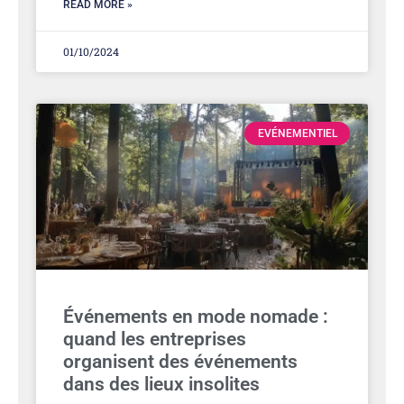
READ MORE »
01/10/2024
EVÉNEMENTIEL
Événements en mode nomade :
quand les entreprises
organisent des événements
dans des lieux insolites