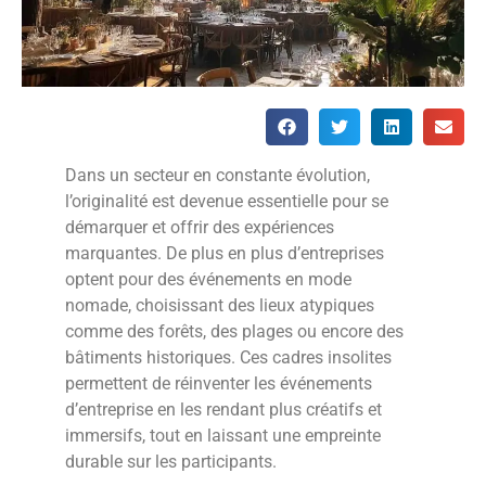
Dans un secteur en constante évolution,
l’originalité est devenue essentielle pour se
démarquer et offrir des expériences
marquantes. De plus en plus d’entreprises
optent pour des événements en mode
nomade, choisissant des lieux atypiques
comme des forêts, des plages ou encore des
bâtiments historiques. Ces cadres insolites
permettent de réinventer les événements
d’entreprise en les rendant plus créatifs et
immersifs, tout en laissant une empreinte
durable sur les participants.